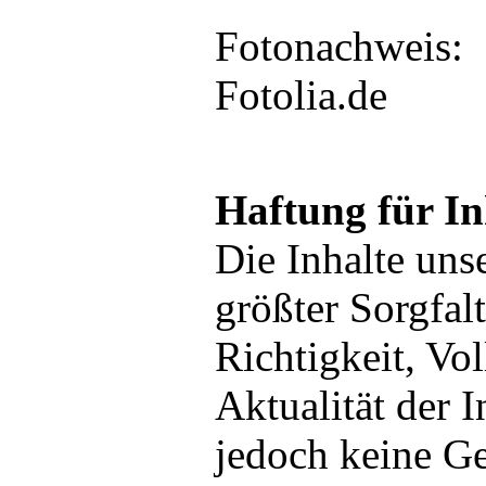
Fotonachweis:
Fotolia.de
Haftung für In
Die Inhalte uns
größter Sorgfalt 
Richtigkeit, Vo
Aktualität der 
jedoch keine G