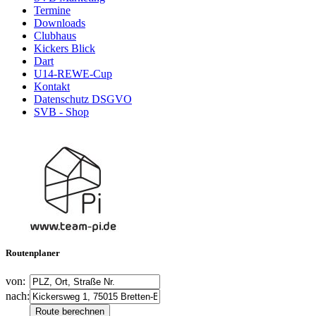
Termine
Downloads
Clubhaus
Kickers Blick
Dart
U14-REWE-Cup
Kontakt
Datenschutz DSGVO
SVB - Shop
Routenplaner
von:
nach: