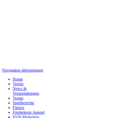
Navigation überspringen
Home
Verein
News &
Veranstaltungen
Teams
Spielberichte
Fitness
Förderkreis Jugend
SVB Marketing