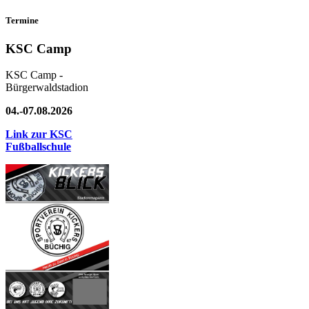
Termine
KSC Camp
KSC Camp -
Bürgerwaldstadion
04.-07.08.2026
Link zur KSC
Fußballschule