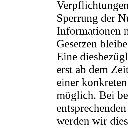
Verpflichtungen
Sperrung der N
Informationen 
Gesetzen bleibe
Eine diesbezügl
erst ab dem Zei
einer konkreten
möglich. Bei b
entsprechenden
werden wir die