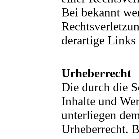
Bei bekannt we
Rechtsverletzu
derartige Links
Urheberrecht
Die durch die Se
Inhalte und Wer
unterliegen de
Urheberrecht. Be